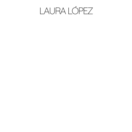
LAURA LÓPEZ