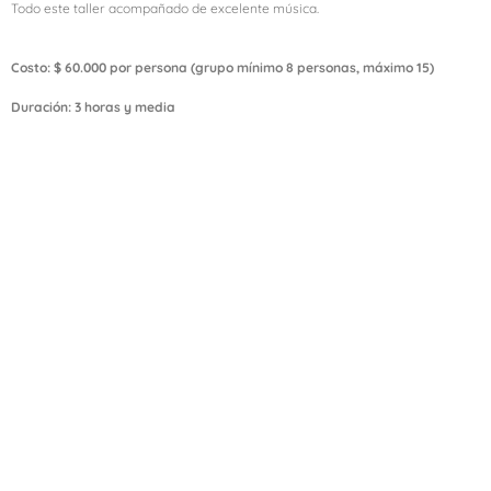
Todo este taller acompañado de excelente música.
Costo: $ 60.000 por persona (grupo mínimo 8 personas, máximo 15)
Duración: 3 horas y media